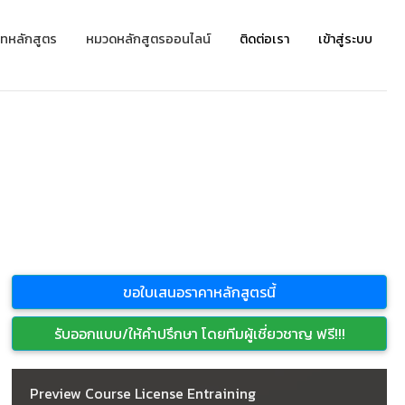
ทหลักสูตร
หมวดหลักสูตรออนไลน์
ติดต่อเรา
เข้าสู่ระบบ
ขอใบเสนอราคาหลักสูตรนี้
รับออกแบบ/ให้คำปรึกษา โดยทีมผู้เชี่ยวชาญ ฟรี!!!
Preview Course License Entraining