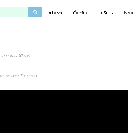
หน้าแรก
เกี่ยวกับเรา
บริการ
ประเภ
- ความยาว 30 นาที
งานขายอย่างเป็นระบบ