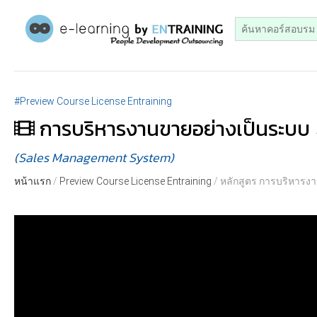
#Preview Course License Entraining
การบริหารงานขายอย่างเป็นระบบ
(Sales Management System)
หน้าแรก
/
Preview Course License Entraining
/ หลักสูตร การบริหาร