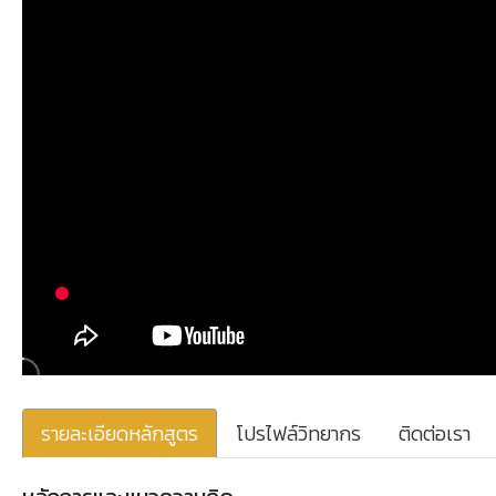
รายละเอียดหลักสูตร
โปรไฟล์วิทยากร
ติดต่อเรา