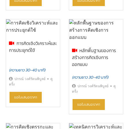
ขอใบเสนอราคา
ขอใบเสนอราคา
การคิดเชิงวิเคราะห์และ
การประยุกต์ใช้
หลักพื้นฐานของการ
สร้างการคิดเชิงการ
ออกแบบ
(ความยาว 30-40 นาที)
(ความยาว 30-40 นาที)
ปกรณ์ วงศ์รัตนพิบูลย์
ดู
ครั้ง
ปกรณ์ วงศ์รัตนพิบูลย์
ดู
ครั้ง
ขอใบเสนอราคา
ขอใบเสนอราคา