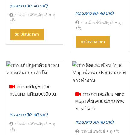
(ความยาว 30-40 นาที)
(ความยาว 30-40 นาที)
ปกรณ์ วงศ์รัตนพิบูลย์
ดู
ครั้ง
ปกรณ์ วงศ์รัตนพิบูลย์
ดู
ครั้ง
ขอใบเสนอราคา
ขอใบเสนอราคา
การแก้ปัญหาด้วย
กรอบความคิดแบบเติบโต
การคิดเเละเขียน Mind
Map เพื่อเพิ่มประสิทธิภาพ
การทำงาน
(ความยาว 30-40 นาที)
(ความยาว 30-40 นาที)
ปกรณ์ วงศ์รัตนพิบูลย์
ดู
ครั้ง
วีรพันธ์ เกษสังข์
ดู ครั้ง