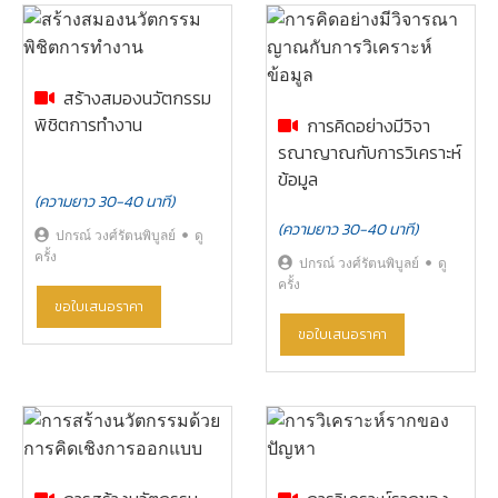
สร้างสมองนวัตกรรม
พิชิตการทำงาน
การคิดอย่างมีวิจา
รณาญาณกับการวิเคราะห์
ข้อมูล
(ความยาว 30-40 นาที)
(ความยาว 30-40 นาที)
ปกรณ์ วงศ์รัตนพิบูลย์
ดู
ครั้ง
ปกรณ์ วงศ์รัตนพิบูลย์
ดู
ครั้ง
ขอใบเสนอราคา
ขอใบเสนอราคา