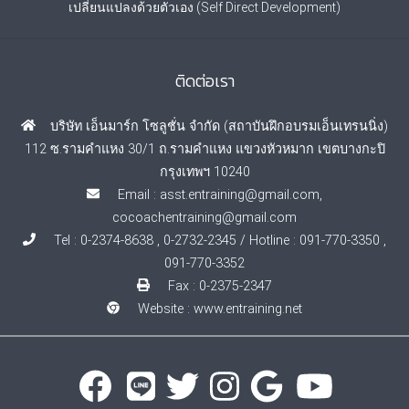
เปลี่ยนแปลงด้วยตัวเอง (Self Direct Development)
ติดต่อเรา
บริษัท เอ็นมาร์ก โซลูชั่น จำกัด (สถาบันฝึกอบรมเอ็นเทรนนิ่ง)
112 ซ.รามคำแหง 30/1 ถ.รามคำแหง แขวงหัวหมาก เขตบางกะปิ
กรุงเทพฯ 10240
Email : asst.entraining@gmail.com,
cocoachentraining@gmail.com
Tel : 0-2374-8638 , 0-2732-2345 / Hotline : 091-770-3350 ,
091-770-3352
Fax : 0-2375-2347
Website :
www.entraining.net