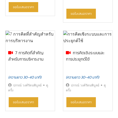
ขอใบเสนอราคา
ขอใบเสนอราคา
7 การคิดที่สำคัญ
การคิดเชิงระบบและ
สำหรับการบริหารงาน
การประยุกต์ใช้
(ความยาว 30-40 นาที)
(ความยาว 30-40 นาที)
ปกรณ์ วงศ์รัตนพิบูลย์
ดู
ปกรณ์ วงศ์รัตนพิบูลย์
ดู
ครั้ง
ครั้ง
ขอใบเสนอราคา
ขอใบเสนอราคา