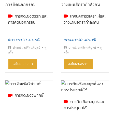
การคิดเชิงตรรกะและ
เทคนิคการวิเคราะห์และ
การคิดนอกกรอบ
วางแผนอัตรากำลังคน
(ความยาว 30-40 นาที)
(ความยาว 30-40 นาที)
ปกรณ์ วงศ์รัตนพิบูลย์
ดู
ปกรณ์ วงศ์รัตนพิบูลย์
ดู
ครั้ง
ครั้ง
ขอใบเสนอราคา
ขอใบเสนอราคา
การคิดเชิงวิพากษ์
การคิดเชิงกลยุทธ์และ
การประยุกต์ใช้