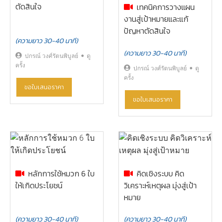
ตัดสินใจ
เทคนิคการวางแผน
งานสู่เป้าหมายและแก้
ปัญหาตัดสินใจ
(ความยาว 30-40 นาที)
(ความยาว 30-40 นาที)
ปกรณ์ วงศ์รัตนพิบูลย์
ดู
ครั้ง
ปกรณ์ วงศ์รัตนพิบูลย์
ดู
ครั้ง
ขอใบเสนอราคา
ขอใบเสนอราคา
หลักการใช้หมวก 6 ใบ
คิดเชิงระบบ คิด
ให้เกิดประโยชน์
วิเคราะห์เหตุผล มุ่งสู่เป้า
หมาย
(ความยาว 30-40 นาที)
(ความยาว 30-40 นาที)