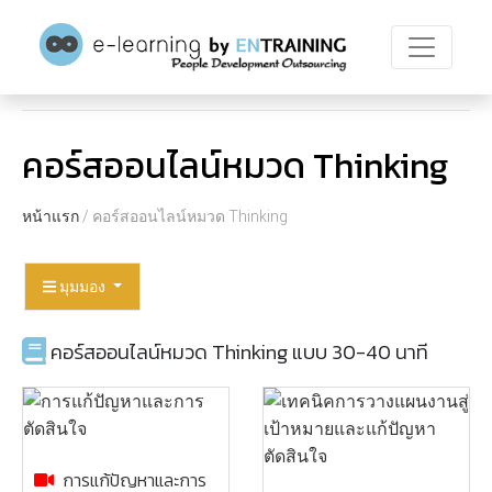
คอร์สออนไลน์หมวด Thinking
หน้าแรก
/ คอร์สออนไลน์หมวด Thinking
มุมมอง
คอร์สออนไลน์หมวด Thinking แบบ 30-40 นาที
การแก้ปัญหาและการ