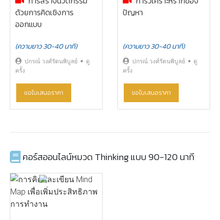
การสร้างนวัตกรรม
การวิเคราะห์รากของ
ด้วยการคิดเชิงการ
ปัญหา
ออกแบบ
(ความยาว 30-40 นาที)
(ความยาว 30-40 นาที)
ปกรณ์ วงศ์รัตนพิบูลย์
ดู
ปกรณ์ วงศ์รัตนพิบูลย์
ดู
ครั้ง
ครั้ง
ขอใบเสนอราคา
ขอใบเสนอราคา
คอร์สออนไลน์หมวด Thinking แบบ 90-120 นาที