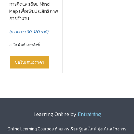
การคิดและเขียน Mind
Map เพื่อเพิ่มประสิทธิภาพ
การทำงาน
(ความยาว 90-120 นาที)
อ. วีรพันธ์ เกษสังข์
ขอใบเสนอราคา
Learning Online by
Entraining
Online Learning Courses
ด้วยการเรียนรู้ออนไลน์ มุ่งเน้นสร้างการ