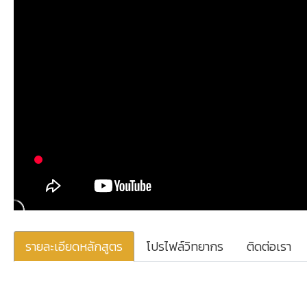
รายละเอียดหลักสูตร
โปรไฟล์วิทยากร
ติดต่อเรา