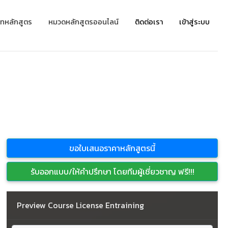
ทหลักสูตร
หมวดหลักสูตรออนไลน์
ติดต่อเรา
เข้าสู่ระบบ
ขอใบเสนอราคาหลักสูตรนี้
รับออกแบบ/ให้คำปรึกษา โดยทีมผู้เชี่ยวชาญ ฟรี!!!
Preview Course License Entraining