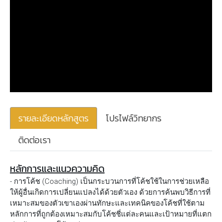
รายละเอียดหลักสูตร
โปรไฟล์วิทยากร
ติดต่อเรา
หลักการและแนวความคิด
- การโค้ช (Coaching) เป็นกระบวนการที่โค้ชใช้ในการช่วยเหลือ
ให้ผู้อื่นเกิดการเปลี่ยนแปลงได้ด้วยตัวเอง ด้วยการค้นพบวิธีการที่
เหมาะสมของตัวเขาเองผ่านทักษะและเทคนิคของโค้ชที่ใช้ตาม
หลักการที่ถูกต้องเหมาะสมกับโค้ชชี่แต่ละคนและเป้าหมายที่แตก